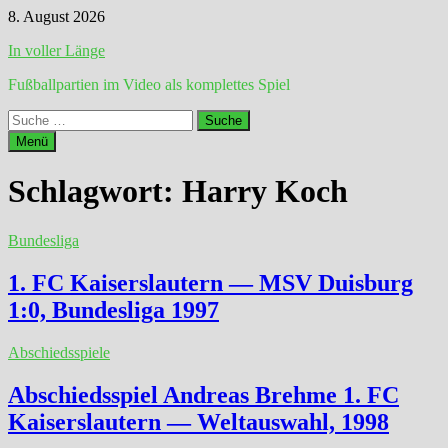
Zum
8. August 2026
Inhalt
In voller Länge
springen
Fußballpartien im Video als komplettes Spiel
Suche
nach:
Menü
Schlagwort:
Harry Koch
Bundesliga
1. FC Kaiserslautern — MSV Duisburg
1:0, Bundesliga 1997
Abschiedsspiele
Abschiedsspiel Andreas Brehme 1. FC
Kaiserslautern — Weltauswahl, 1998