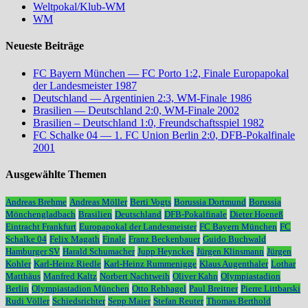
Weltpokal/Klub-WM
WM
Neueste Beiträge
FC Bayern München — FC Porto 1:2, Finale Europapokal
der Landesmeister 1987
Deutschland — Argentinien 2:3, WM-Finale 1986
Brasilien — Deutschland 2:0, WM-Finale 2002
Brasilien – Deutschland 1:0, Freundschaftsspiel 1982
FC Schalke 04 — 1. FC Union Berlin 2:0, DFB-Pokalfinale
2001
Ausgewählte Themen
Andreas Brehme
Andreas Möller
Berti Vogts
Borussia Dortmund
Borussia
Mönchengladbach
Brasilien
Deutschland
DFB-Pokalfinale
Dieter Hoeneß
Eintracht Frankfurt
Europapokal der Landesmeister
FC Bayern München
FC
Schalke 04
Felix Magath
Finale
Franz Beckenbauer
Guido Buchwald
Hamburger SV
Harald Schumacher
Jupp Heynckes
Jürgen Klinsmann
Jürgen
Kohler
Karl-Heinz Riedle
Karl-Heinz Rummenigge
Klaus Augenthaler
Lothar
Matthäus
Manfred Kaltz
Norbert Nachtweih
Oliver Kahn
Olympiastadion
Berlin
Olympiastadion München
Otto Rehhagel
Paul Breitner
Pierre Littbarski
Rudi Völler
Schiedsrichter
Sepp Maier
Stefan Reuter
Thomas Berthold