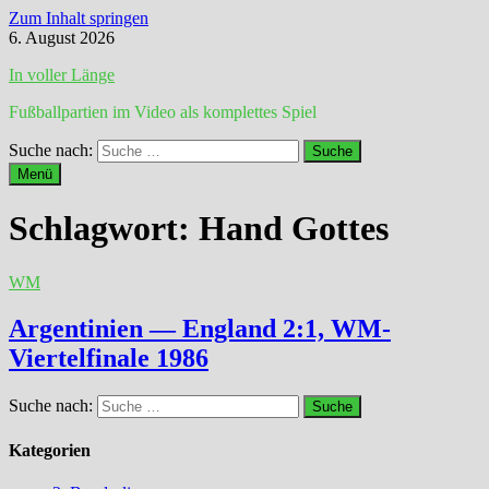
Zum Inhalt springen
6. August 2026
In voller Länge
Fußballpartien im Video als komplettes Spiel
Suche nach:
Menü
Schlagwort:
Hand Gottes
WM
Argentinien — England 2:1, WM-
Viertelfinale 1986
Suche nach:
Kategorien