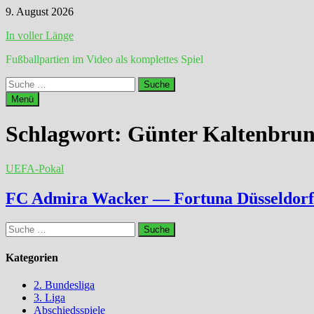
Zum
9. August 2026
Inhalt
In voller Länge
springen
Fußballpartien im Video als komplettes Spiel
Suche
nach:
Menü
Schlagwort:
Günter Kaltenbru
UEFA-Pokal
FC Admira Wacker — Fortuna Düsseldorf
Suche
nach:
Kategorien
2. Bundesliga
3. Liga
Abschiedsspiele