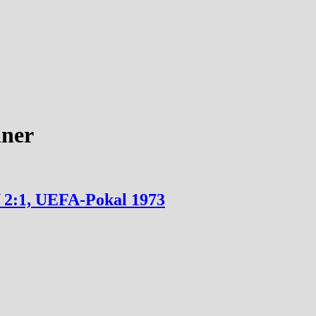
nner
 2:1, UEFA-Pokal 1973