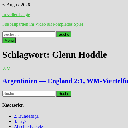
Zum
6. August 2026
Inhalt
In voller Länge
springen
Fußballpartien im Video als komplettes Spiel
Suche
nach:
Menü
Schlagwort:
Glenn Hoddle
WM
Argentinien — England 2:1, WM-Viertelfi
Suche
nach:
Kategorien
2. Bundesliga
3. Liga
Abschiedsspiele