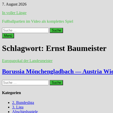
Zum
7. August 2026
Inhalt
In voller Länge
springen
Fußballpartien im Video als komplettes Spiel
Suche
nach:
Menü
Schlagwort:
Ernst Baumeister
Europapokal der Landesmeister
Borussia Mönchengladbach — Austria Wien
Suche
nach:
Kategorien
2. Bundesliga
3. Liga
Abschiedsspiele