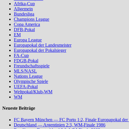
Afrika-Cup
Allgemein
Bundesliga
Champions League
Copa America
DFB-Pokal
EM
Europa League
Europapokal der Landesmeister
Europapokal der Pokalsieger
FA-Cup
FDGB-Pokal
Freundschaftsspiele
MLS/NASL
Nations League
Olympische Spiele
UEFA-Pokal
Weltpokal/Klub-WM
WM
Neueste Beiträge
FC Bayern München — FC Porto 1:2, Finale Europapokal der
Deutschland — Argentinien 2:3, WM-Finale 1986