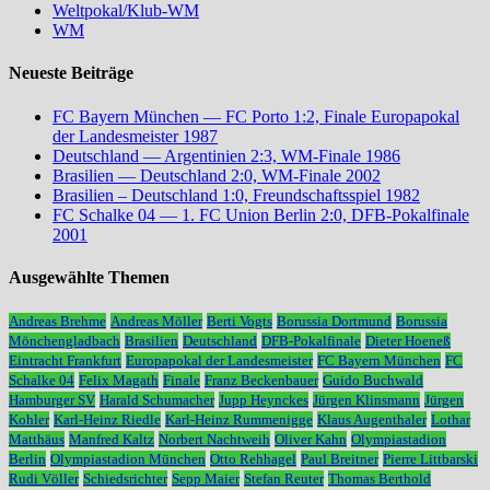
Weltpokal/Klub-WM
WM
Neueste Beiträge
FC Bayern München — FC Porto 1:2, Finale Europapokal
der Landesmeister 1987
Deutschland — Argentinien 2:3, WM-Finale 1986
Brasilien — Deutschland 2:0, WM-Finale 2002
Brasilien – Deutschland 1:0, Freundschaftsspiel 1982
FC Schalke 04 — 1. FC Union Berlin 2:0, DFB-Pokalfinale
2001
Ausgewählte Themen
Andreas Brehme
Andreas Möller
Berti Vogts
Borussia Dortmund
Borussia
Mönchengladbach
Brasilien
Deutschland
DFB-Pokalfinale
Dieter Hoeneß
Eintracht Frankfurt
Europapokal der Landesmeister
FC Bayern München
FC
Schalke 04
Felix Magath
Finale
Franz Beckenbauer
Guido Buchwald
Hamburger SV
Harald Schumacher
Jupp Heynckes
Jürgen Klinsmann
Jürgen
Kohler
Karl-Heinz Riedle
Karl-Heinz Rummenigge
Klaus Augenthaler
Lothar
Matthäus
Manfred Kaltz
Norbert Nachtweih
Oliver Kahn
Olympiastadion
Berlin
Olympiastadion München
Otto Rehhagel
Paul Breitner
Pierre Littbarski
Rudi Völler
Schiedsrichter
Sepp Maier
Stefan Reuter
Thomas Berthold