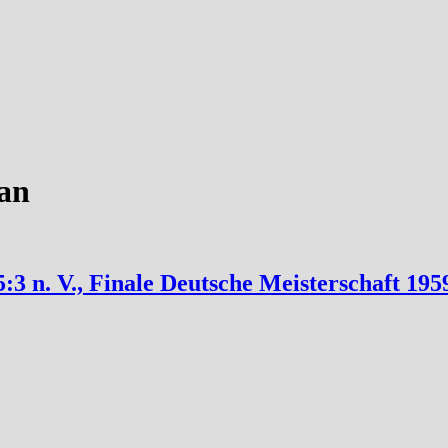
an
:3 n. V., Finale Deutsche Meisterschaft 195