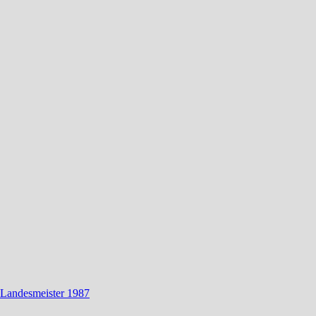
 Landesmeister 1987