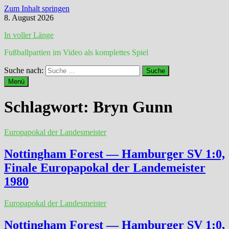
Zum Inhalt springen
8. August 2026
In voller Länge
Fußballpartien im Video als komplettes Spiel
Suche nach:
Menü
Schlagwort:
Bryn Gunn
Europapokal der Landesmeister
Nottingham Forest — Hamburger SV 1:0,
Finale Europapokal der Landemeister
1980
Europapokal der Landesmeister
Nottingham Forest — Hamburger SV 1:0,