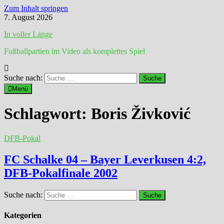
Zum Inhalt springen
7. August 2026
In voller Länge
Fußballpartien im Video als komplettes Spiel
Suche nach:
Menü
Schlagwort:
Boris Živković
DFB-Pokal
FC Schalke 04 – Bayer Leverkusen 4:2,
DFB-Pokalfinale 2002
Suche nach:
Kategorien