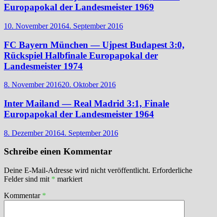
Europapokal der Landesmeister 1969
10. November 2016
4. September 2016
FC Bayern München — Ujpest Budapest 3:0,
Rückspiel Halbfinale Europapokal der
Landesmeister 1974
8. November 2016
20. Oktober 2016
Inter Mailand — Real Madrid 3:1, Finale
Europapokal der Landesmeister 1964
8. Dezember 2016
4. September 2016
Schreibe einen Kommentar
Deine E-Mail-Adresse wird nicht veröffentlicht.
Erforderliche
Felder sind mit
*
markiert
Kommentar
*