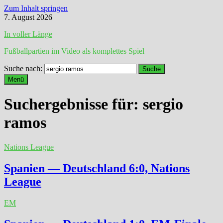
Zum Inhalt springen
7. August 2026
In voller Länge
Fußballpartien im Video als komplettes Spiel
Suche nach:
Menü
Suchergebnisse für:
sergio
ramos
Nations League
Spanien — Deutschland 6:0, Nations
League
EM