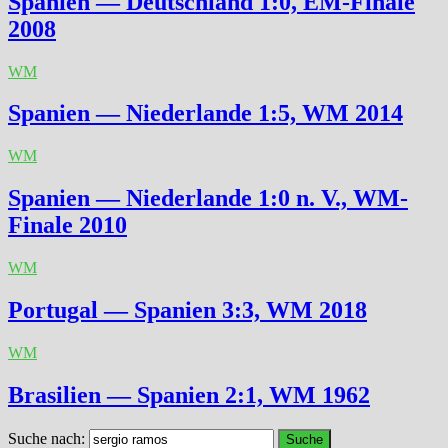
Spanien — Deutschland 1:0, EM-Finale
2008
WM
Spanien — Niederlande 1:5, WM 2014
WM
Spanien — Niederlande 1:0 n. V., WM-
Finale 2010
WM
Portugal — Spanien 3:3, WM 2018
WM
Brasilien — Spanien 2:1, WM 1962
Suche nach: